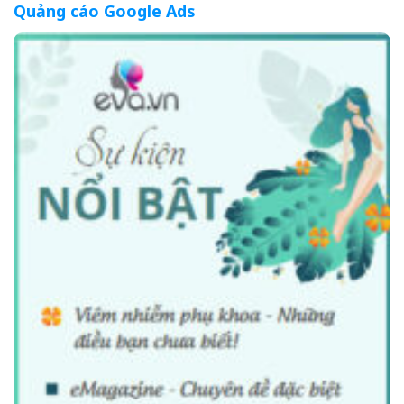
Quảng cáo Google Ads