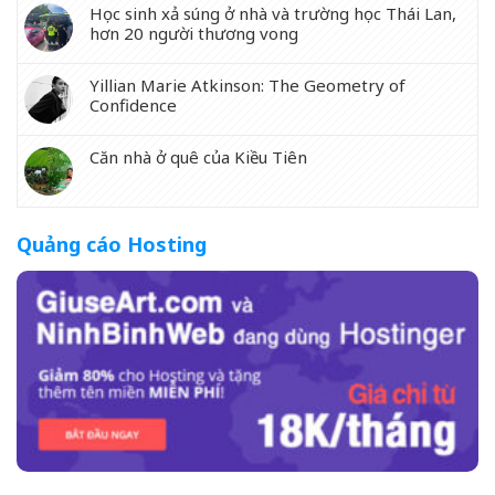
Học sinh xả súng ở nhà và trường học Thái Lan,
hơn 20 người thương vong
Yillian Marie Atkinson: The Geometry of
Confidence
Căn nhà ở quê của Kiều Tiên
Quảng cáo Hosting