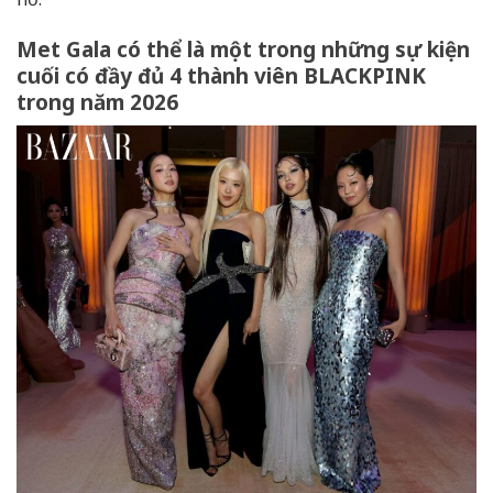
Met Gala có thể là một trong những sự kiện
cuối có đầy đủ 4 thành viên BLACKPINK
trong năm 2026