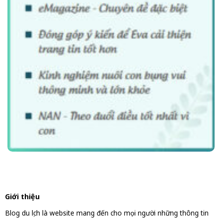
Giới thiệu
Blog du lịch là website mang đến cho mọi người những thông tin