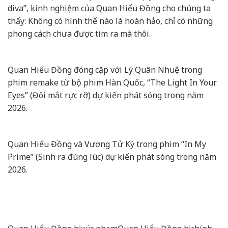
diva”, kinh nghiệm của Quan Hiểu Đồng cho chúng ta
thấy: Không có hình thể nào là hoàn hảo, chỉ có những
phong cách chưa được tìm ra mà thôi.
Quan Hiểu Đồng đóng cặp với Lý Quân Nhuệ trong
phim remake từ bộ phim Hàn Quốc, “The Light In Your
Eyes” (Đôi mắt rực rỡ) dự kiến phát sóng trong năm
2026.
Quan Hiểu Đồng và Vương Tử Kỳ trong phim “In My
Prime” (Sinh ra đúng lúc) dự kiến phát sóng trong năm
2026.