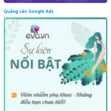
Quảng cáo Google Ads