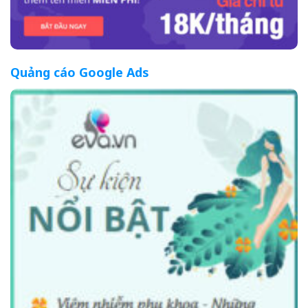
Quảng cáo Google Ads