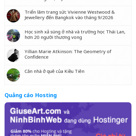
Triển lãm trang sức Vivienne Westwood &
Jewellery đến Bangkok vào tháng 9/2026
Học sinh xả súng ở nhà và trường học Thái Lan,
hơn 20 người thương vong
Yillian Marie Atkinson: The Geometry of
Confidence
Căn nhà ở quê của Kiều Tiên
Quảng cáo Hosting