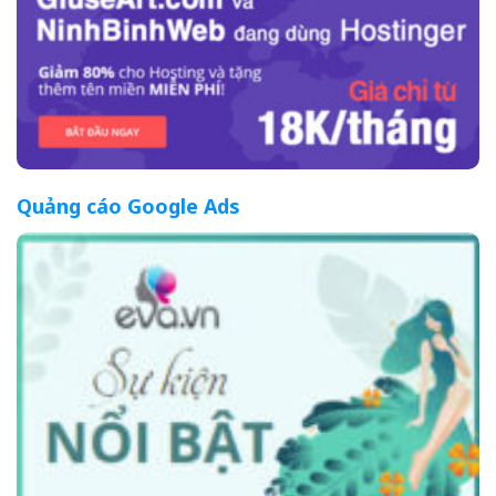
Quảng cáo Google Ads