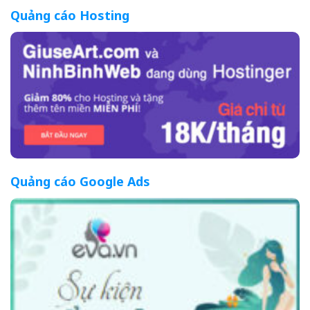
Quảng cáo Hosting
Quảng cáo Google Ads