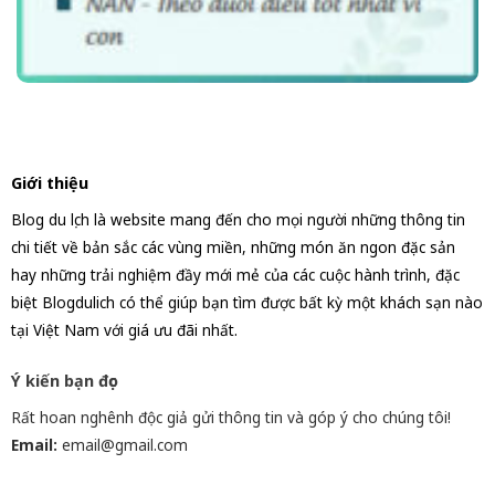
Giới thiệu
Blog du lịch là website mang đến cho mọi người những thông tin
chi tiết về bản sắc các vùng miền, những món ăn ngon đặc sản
hay những trải nghiệm đầy mới mẻ của các cuộc hành trình, đặc
biệt Blogdulich có thể giúp bạn tìm được bất kỳ một khách sạn nào
tại Việt Nam với giá ưu đãi nhất.
Ý kiến bạn đọc
Rất hoan nghênh độc giả gửi thông tin và góp ý cho chúng tôi!
Email:
email@gmail.com