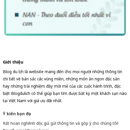
Giới thiệu
Blog du lịch là website mang đến cho mọi người những thông tin
chi tiết về bản sắc các vùng miền, những món ăn ngon đặc sản
hay những trải nghiệm đầy mới mẻ của các cuộc hành trình, đặc
biệt Blogdulich có thể giúp bạn tìm được bất kỳ một khách sạn nào
tại Việt Nam với giá ưu đãi nhất.
Ý kiến bạn đọc
Rất hoan nghênh độc giả gửi thông tin và góp ý cho chúng tôi!