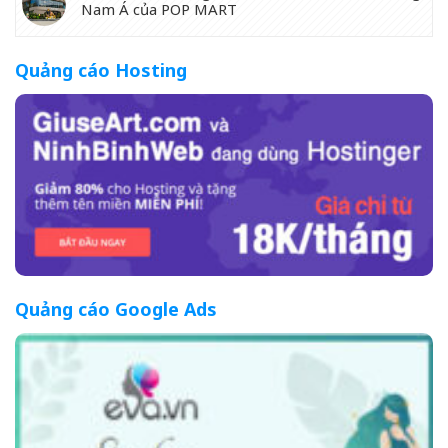
Nam Á của POP MART
Quảng cáo Hosting
Quảng cáo Google Ads