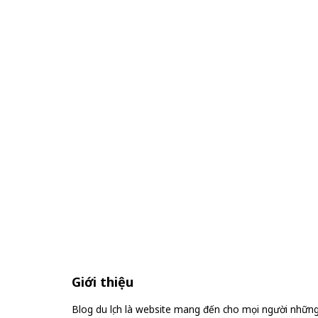
Giới thiệu
Blog du lịch là website mang đến cho mọi người nhữn