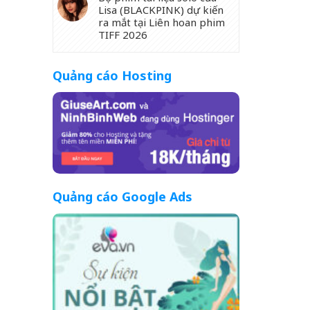
Lisa (BLACKPINK) dự kiến
ra mắt tại Liên hoan phim
TIFF 2026
Quảng cáo Hosting
Quảng cáo Google Ads