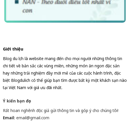
Giới thiệu
Blog du lịch là website mang đến cho mọi người những thông tin
chi tiết về bản sắc các vùng miền, những món ăn ngon đặc sản
hay những trải nghiệm đầy mới mẻ của các cuộc hành trình, đặc
biệt Blogdulich có thể giúp bạn tìm được bất kỳ một khách sạn nào
tại Việt Nam với giá ưu đãi nhất.
Ý kiến bạn đọc
Rất hoan nghênh độc giả gửi thông tin và góp ý cho chúng tôi!
Email:
email@gmail.com