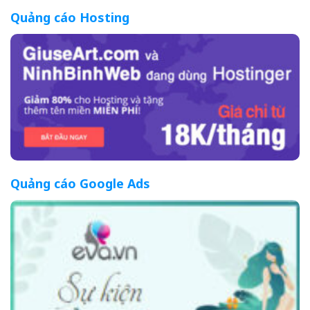
Quảng cáo Hosting
Quảng cáo Google Ads