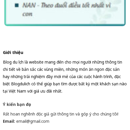
Giới thiệu
Blog du lịch là website mang đến cho mọi người những thông tin
chi tiết về bản sắc các vùng miền, những món ăn ngon đặc sản
hay những trải nghiệm đầy mới mẻ của các cuộc hành trình, đặc
biệt Blogdulich có thể giúp bạn tìm được bất kỳ một khách sạn nào
tại Việt Nam với giá ưu đãi nhất.
Ý kiến bạn đọc
Rất hoan nghênh độc giả gửi thông tin và góp ý cho chúng tôi!
Email:
email@gmail.com