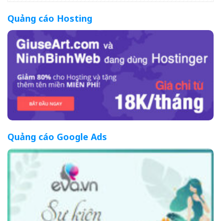
Quảng cáo Hosting
Quảng cáo Google Ads